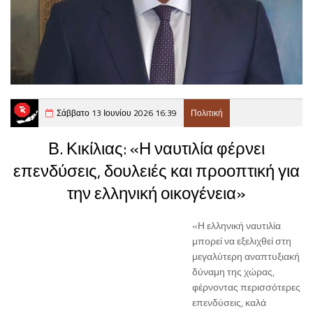
Σάββατο 13 Ιουνίου 2026 16:39
Πολιτική
Β. Κικίλιας: «Η ναυτιλία φέρνει
επενδύσεις, δουλειές και προοπτική για
την ελληνική οικογένεια»
«Η ελληνική ναυτιλία
μπορεί να εξελιχθεί στη
μεγαλύτερη αναπτυξιακή
δύναμη της χώρας,
φέρνοντας περισσότερες
επενδύσεις, καλά