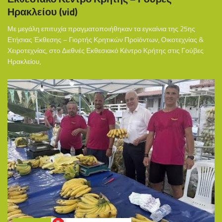
Ηρακλείου (vid)
Με μεγάλη επιτυχία πραγματοποιήθηκαν τα εγκαίνια της 25ης
Ετήσιας Έκθεσης – Γιορτής Κρητικών Προϊόντων, Οικοτεχνίας &
Χειροτεχνίας, στο Διεθνές Εκθεσιακό Κέντρο Κρήτης στις Γούβες
Ηρακλείου,