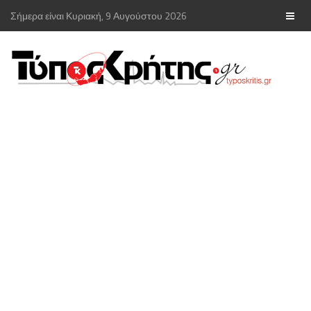
Σήμερα είναι Κυριακή, 9 Αυγούστου 2026