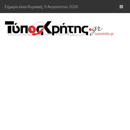
Σήμερα είναι Κυριακή, 9 Αυγούστου 2026