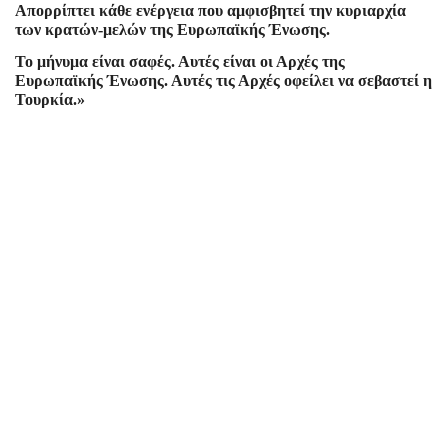
Απορρίπτει κάθε ενέργεια που αμφισβητεί την κυριαρχία
των κρατών-μελών της Ευρωπαϊκής Ένωσης.
Το μήνυμα είναι σαφές. Αυτές είναι οι Αρχές της
Ευρωπαϊκής Ένωσης. Αυτές τις Αρχές οφείλει να σεβαστεί η
Τουρκία.»