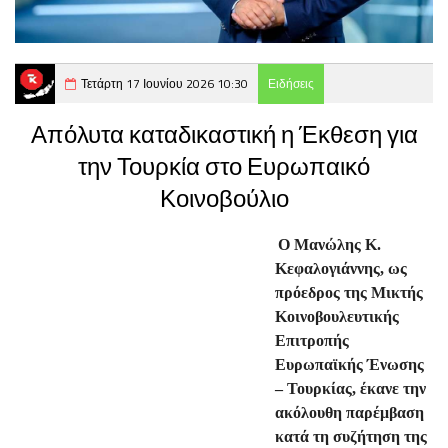
Τετάρτη 17 Ιουνίου 2026 10:30
Ειδήσεις
Απόλυτα καταδικαστική η Έκθεση για
την Τουρκία στο Ευρωπαικό
Κοινοβούλιο
Ο Μανώλης Κ.
Κεφαλογιάννης, ως
πρόεδρος της Μικτής
Κοινοβουλευτικής
Επιτροπής
Ευρωπαϊκής Ένωσης
– Τουρκίας, έκανε την
ακόλουθη παρέμβαση
κατά τη συζήτηση της