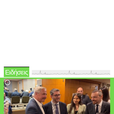
Ειδήσεις