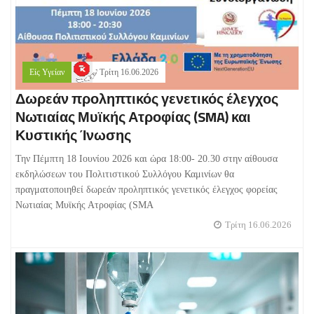
Είς Υγείαν
Τρίτη 16.06.2026
Δωρεάν προληπτικός γενετικός έλεγχος
Νωτιαίας Μυϊκής Ατροφίας (SMA) και
Κυστικής Ίνωσης
Την Πέμπτη 18 Ιουνίου 2026 και ώρα 18:00- 20.30 στην αίθουσα
εκδηλώσεων του Πολιτιστικού Συλλόγου Καμινίων θα
πραγματοποιηθεί δωρεάν προληπτικός γενετικός έλεγχος φορείας
Νωτιαίας Μυϊκής Ατροφίας (SMA
Τρίτη 16.06.2026