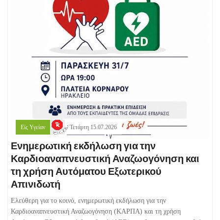
Είς Υγείαν
Τετάρτη 15.07.2026
Ενημερωτική εκδήλωση για την
Καρδιοαναπνευστική Αναζωογόνηση και
τη χρήση Αυτόματου Εξωτερικού
Απινιδωτή
Ελεύθερη για το κοινό, ενημερωτική εκδήλωση για την
Καρδιοαναπνευστική Αναζωογόνηση (ΚΑΡΠΑ) και τη χρήση