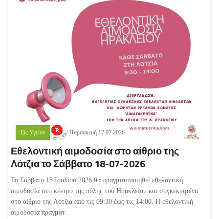
Είς Υγείαν
Παρασκευή 17.07.2026
Εθελοντική αιμοδοσία στο αίθριο της
Λότζια το Σάββατο 18-07-2026
Το Σάββατο 18 Iουλίου 2026 θα πραγματοποιηθεί εθελοντική
αιμοδοσία στο κέντρο της πόλης του Ηρακλείου και συγκεκριμένα
στο αίθριο της Λότζια από τις 09:30 έως τις 14:00. Η εθελοντική
αιμοδοσία πραγματ