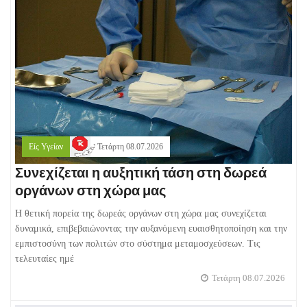
Είς Υγείαν
Τετάρτη 08.07.2026
Συνεχίζεται η αυξητική τάση στη δωρεά
οργάνων στη χώρα μας
Η θετική πορεία της δωρεάς οργάνων στη χώρα μας συνεχίζεται
δυναμικά, επιβεβαιώνοντας την αυξανόμενη ευαισθητοποίηση και την
εμπιστοσύνη των πολιτών στο σύστημα μεταμοσχεύσεων. Τις
τελευταίες ημέ
Τετάρτη 08.07.2026