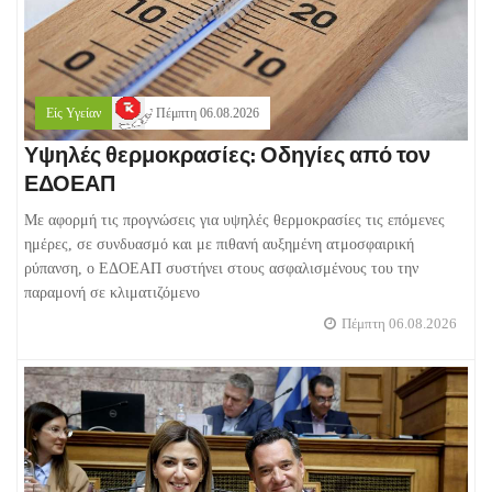
Είς Υγείαν
Πέμπτη 06.08.2026
Υψηλές θερμοκρασίες: Οδηγίες από τον
ΕΔΟΕΑΠ
Με αφορμή τις προγνώσεις για υψηλές θερμοκρασίες τις επόμενες
ημέρες, σε συνδυασμό και με πιθανή αυξημένη ατμοσφαιρική
ρύπανση, ο ΕΔΟΕΑΠ συστήνει στους ασφαλισμένους του την
παραμονή σε κλιματιζόμενο
Πέμπτη 06.08.2026