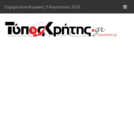
Σήμερα είναι Κυριακή, 9 Αυγούστου 2026