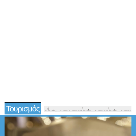
Τουρισμός