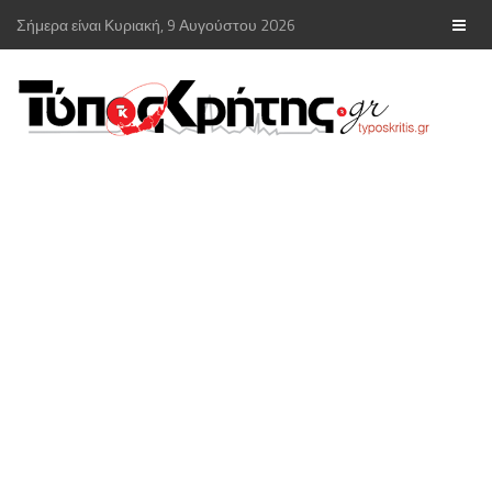
Σήμερα είναι Κυριακή, 9 Αυγούστου 2026