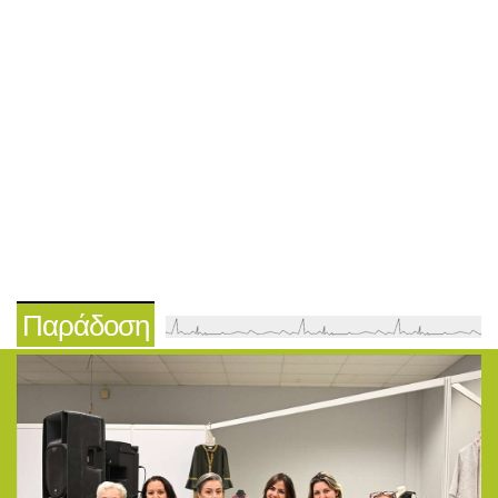
Παράδοση