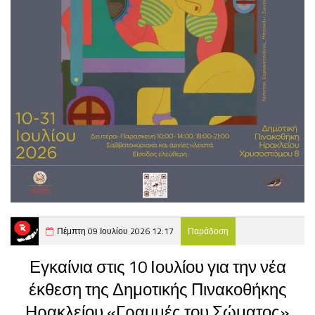
Πέμπτη 09 Ιουλίου 2026 12:17
Παράδοση
Εγκαίνια στις 10 Ιουλίου για την νέα
έκθεση της Δημοτικής Πινακοθήκης
Ηρακλείου «Γραμμές του Σώματος»