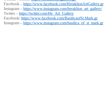
Facebook – 
https://www.facebook.com/HeraklionArtGallery.gr
Instagram – 
https://www.instagram.com/heraklion_art_gallery/
Twitter – 
https://twitter.com/He_Art_Gallery
Facebook: 
https://www.facebook.com/BasilicaofSt.Mark.gr
Instagram – 
https://www.instagram.com/basilica_of_st_mark.gr