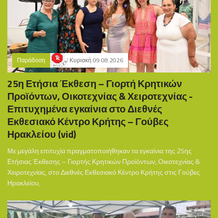
Παράδοση
Κυριακή 09.08.2026
25η Ετήσια Έκθεση – Γιορτή Κρητικών
Προϊόντων, Οικοτεχνίας & Χειροτεχνίας -
Επιτυχημένα εγκαίνια στο Διεθνές
Εκθεσιακό Κέντρο Κρήτης – Γούβες
Ηρακλείου (vid)
Με μεγάλη επιτυχία πραγματοποιήθηκαν τα εγκαίνια της 25ης
Ετήσιας Έκθεσης – Γιορτής Κρητικών Προϊόντων, Οικοτεχνίας &
Χειροτεχνίας, στο Διεθνές Εκθεσιακό Κέντρο Κρήτης στις Γούβες
Ηρακλείου,