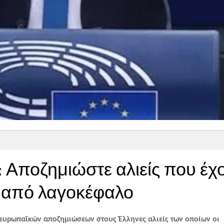
ν: Αποζημιώστε αλιείς που έχ
 από λαγοκέφαλο
ευρωπαϊκών αποζημιώσεων στους Έλληνες αλιείς των οποίων οι 