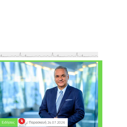
Ειδήσεις
Παρασκευή 24.07.2026