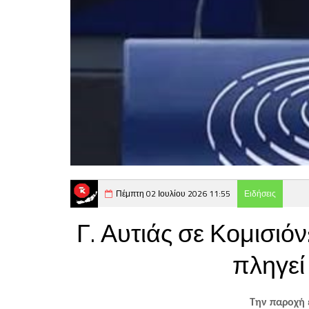
Πέμπτη 02 Ιουλίου 2026 11:55
Ειδήσεις
Γ. Αυτιάς σε Κομισιό
πληγεί
Την παροχή 