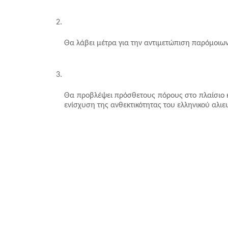
Θα λάβει μέτρα για την αντιμετώπιση παρόμοιων
Θα προβλέψει πρόσθετους πόρους στο πλαίσιο κ
ενίσχυση της ανθεκτικότητας του ελληνικού αλιε