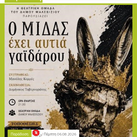
Παράδοση
Πέμπτη 06.08.2026