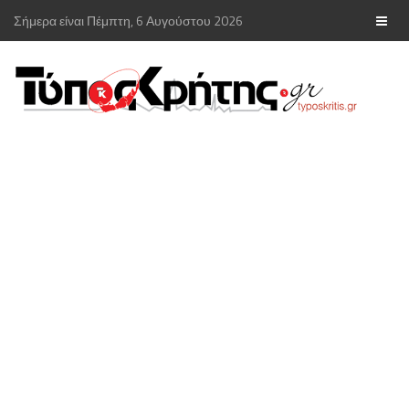
Σήμερα είναι Πέμπτη, 6 Αυγούστου 2026