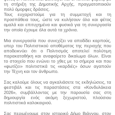
τη στήριξη της Δημοτικής Αρχής, πραγματοποιούν 
πολύ όμορφες δράσεις. 
Τους ευχαριστούμε για τη συμμετοχή και τη 
προσπάθεια τους, ώστε να κυλήσουν όλα και φέτος 
ομαλά και επιτυχημένα και φυσικά για τη συνεργασία 
την οποία έχουμε όλα αυτά τα χρόνια. 
Μια συνεργασία που συνεχίζει να αποδίδει καρπούς, 
υπερ του Πολιτιστικού αποθέματος της περιοχής που 
αποδεικνύει ότι ο Πολιτισμός αποτελεί πολύτιμη 
παρακαταθήκη και αναφαίρετο δικαίωμα όλων. Είναι 
το στοιχείο που ενώνει το χθες με το σήμερα και που 
«φωτίζει» πολιτιστικά τις «καρδιές» όσων αγαπούν 
την Τέχνη και τον άνθρωπο.
Σας καλούμε όλους να αγκαλιάσετε τις εκδηλώσεις, τα 
φεστιβάλ και τις παραστάσεις στα «Κονδυλάκεια 
2026», συμβάλλοντας με την παρουσία σας στη 
δημιουργία ενός ακόμη ξεχωριστού, πλούσιου 
πολιτιστικά καλοκαιριού.
Σας περιμένουμε στον ιστορικό Δήμο Βιάννου, στον 