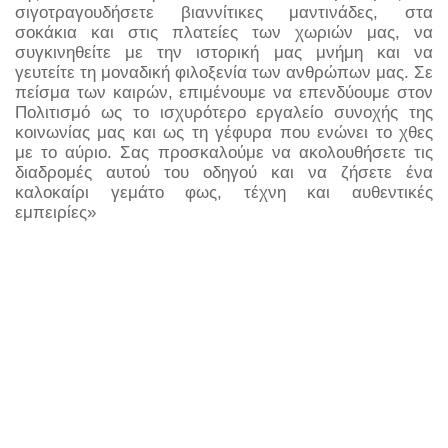
σιγοτραγουδήσετε βιαννίτικες μαντινάδες, στα 
σοκάκια και στις πλατείες των χωριών μας, να 
συγκινηθείτε με την ιστορική μας μνήμη και να 
γευτείτε τη μοναδική φιλοξενία των ανθρώπων μας. Σε 
πείσμα των καιρών, επιμένουμε να επενδύουμε στον 
Πολιτισμό ως το ισχυρότερο εργαλείο συνοχής της 
κοινωνίας μας και ως τη γέφυρα που ενώνει το χθες 
με το αύριο. Σας προσκαλούμε να ακολουθήσετε τις 
διαδρομές αυτού του οδηγού και να ζήσετε ένα 
καλοκαίρι γεμάτο φως, τέχνη και αυθεντικές 
εμπειρίες»