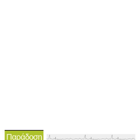
Παράδοση