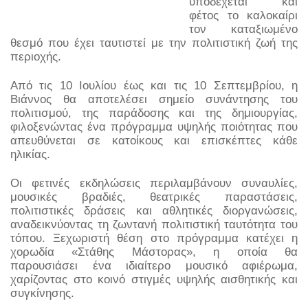
υποδέχεται και 
φέτος το καλοκαίρι 
τον καταξιωμένο 
θεσμό που έχει ταυτιστεί με την πολιτιστική ζωή της 
περιοχής.
Από τις 10 Ιουλίου έως και τις 10 Σεπτεμβρίου, η 
Βιάννος θα αποτελέσει σημείο συνάντησης του 
πολιτισμού, της παράδοσης και της δημιουργίας, 
φιλοξενώντας ένα πρόγραμμα υψηλής ποιότητας που 
απευθύνεται σε κατοίκους και επισκέπτες κάθε 
ηλικίας.
Οι φετινές εκδηλώσεις περιλαμβάνουν συναυλίες, 
μουσικές βραδιές, θεατρικές παραστάσεις, 
πολιτιστικές δράσεις και αθλητικές διοργανώσεις, 
αναδεικνύοντας τη ζωντανή πολιτιστική ταυτότητα του 
τόπου. Ξεχωριστή θέση στο πρόγραμμα κατέχει η 
χορωδία «Στάθης Μάστορας», η οποία θα 
παρουσιάσει ένα ιδιαίτερο μουσικό αφιέρωμα, 
χαρίζοντας στο κοινό στιγμές υψηλής αισθητικής και 
συγκίνησης.