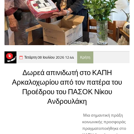
Τετάρτη 08 Ιουλίου 2026 12:44
Κρήτη
Δωρεά απινιδωτή στο ΚΑΠΗ
Αρκαλοχωρίου από τον πατέρα του
Προέδρου του ΠΑΣΟΚ Νίκου
Ανδρουλάκη
Μια σημαντική πράξη
κοινωνικής προσφοράς
πραγματοποιήθηκε στο