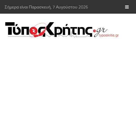
Σήμερα είναι Παρασκευή, 7 Αυγούστου 2026