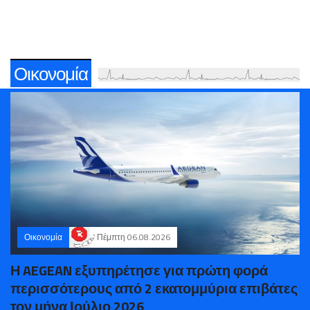
Οικονομία
Οικονομία
Πέμπτη 06.08.2026
Η AEGEAN εξυπηρέτησε για πρώτη φορά
περισσότερους από 2 εκατομμύρια επιβάτες
τον μήνα Ιούλιο 2026