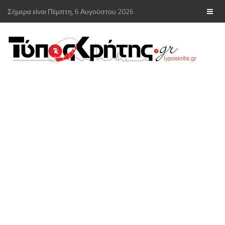
Σήμερα είναι Πέμπτη, 6 Αυγούστου 2026