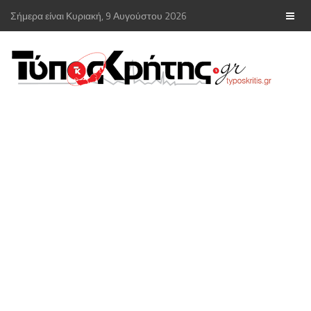
Σήμερα είναι Κυριακή, 9 Αυγούστου 2026