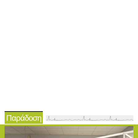
Παράδοση