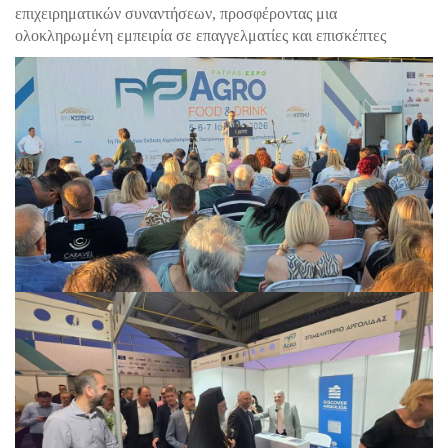
επιχειρηματικών συναντήσεων, προσφέροντας μια
ολοκληρωμένη εμπειρία σε επαγγελματίες και επισκέπτες