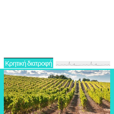
Κρητική διατροφή