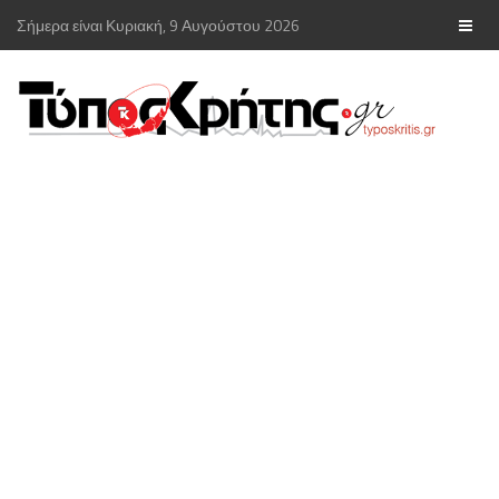
Σήμερα είναι Κυριακή, 9 Αυγούστου 2026