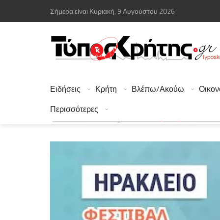
Σήμερα είναι Κυριακή, 9 Αυγούστου 2026
Ειδήσεις
Κρήτη
Βλέπω/Ακούω
Οικον
Περισσότερες