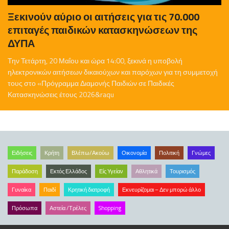
Ξεκινούν αύριο οι αιτήσεις για τις 70.000
επιταγές παιδικών κατασκηνώσεων της
ΔΥΠΑ
Την Τετάρτη, 20 Μαΐου και ώρα 14:00, ξεκινά η υποβολή
ηλεκτρονικών αιτήσεων δικαιούχων και παρόχων για τη συμμετοχή
τους στο «Πρόγραμμα Διαμονής Παιδιών σε Παιδικές
Κατασκηνώσεις έτους 2026&raqu
Ειδήσεις
Κρήτη
Βλέπω/Ακούω
Οικονομία
Πολιτική
Γνώμες
Παράδοση
Εκτός Ελλάδος
Είς Υγείαν
Αθλητικά
Τουρισμός
Γυναίκα
Παιδί
Κρητική διατροφή
Εκνευρίζομαι – Δεν μπορώ άλλο
Πρόσωπα
Αστεία /Τρέλες
Shopping