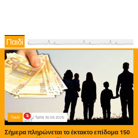
Παιδί
Παιδί
Τρίτη 30.06.2026
Σήμερα πληρώνεται το έκτακτο επίδομα 150