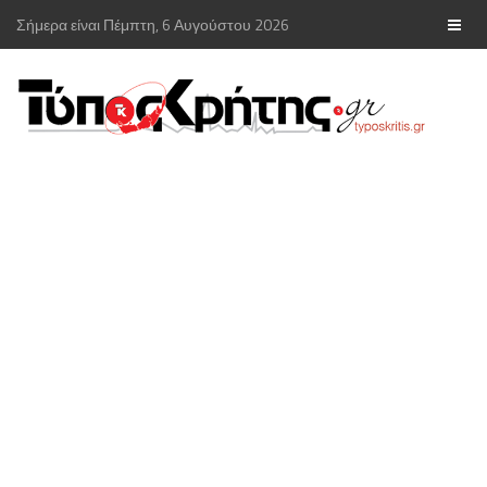
Σήμερα είναι Πέμπτη, 6 Αυγούστου 2026