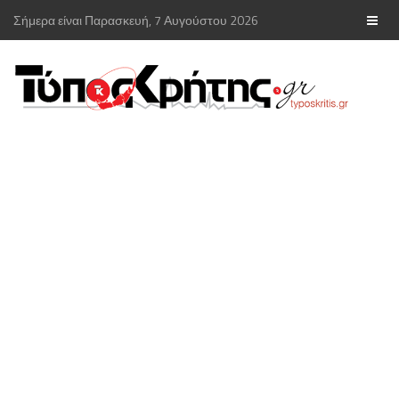
Σήμερα είναι Παρασκευή, 7 Αυγούστου 2026