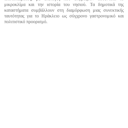
μικροκλίμα και την ιστορία του νησιού. Τα δημοτικά της 
καταστήματα συμβάλλουν στη διαμόρφωση μιας συνεκτικής 
ταυτότητας για το Ηράκλειο ως σύγχρονο γαστρονομικό και 
πολιτιστικό προορισμό.