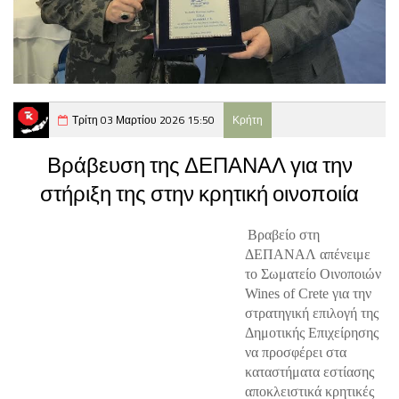
Τρίτη 03 Μαρτίου 2026 15:50
Κρήτη
Βράβευση της ΔΕΠΑΝΑΛ για την
στήριξη της στην κρητική οινοποιία
Βραβείο στη 
ΔΕΠΑΝΑΛ απένειμε 
το Σωματείο Οινοποιών 
Wines of Crete για την 
στρατηγική επιλογή της 
Δημοτικής Επιχείρησης 
να προσφέρει στα 
καταστήματα εστίασης 
αποκλειστικά κρητικές 