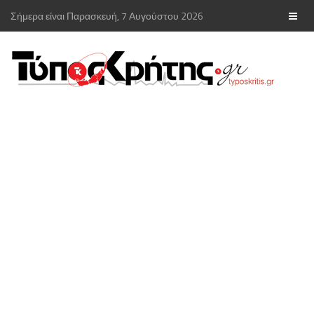
Σήμερα είναι Παρασκευή, 7 Αυγούστου 2026