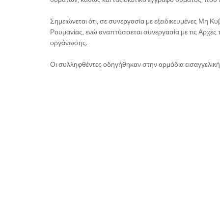
Σημειώνεται ότι, σε συνεργασία με εξειδικευμένες Μη
Ρουμανίας, ενώ αναπτύσσεται συνεργασία με τις Αρχές 
οργάνωσης.
Οι συλληφθέντες οδηγήθηκαν στην αρμόδια εισαγγελική