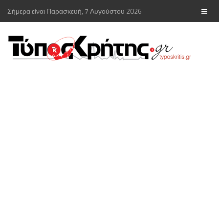
Σήμερα είναι Παρασκευή, 7 Αυγούστου 2026