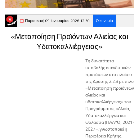
Παρασκευή 09 Ιανουαρίου 2026 12:30
Οικονομία
«Μεταποίηση Προϊόντων Αλιείας και
Υδατοκαλλιέργειας»
Τη δυνατότητα
υποβολής επενδυτικών
προτάσεων στο πλαίσιο
της Δράσης 2.2.3 με τίτλο
«Μεταποίηση προϊόντων
αλιείας και
υδατοκαλλιέργειας» του
Προγράμματος «Αλιεία,
Υδατοκαλλιέργεια και
Θάλασσα (ΠΑΛΥΘ) 2021-
2027», γνωστοποιεί η
Περιφέρεια Κρήτης.