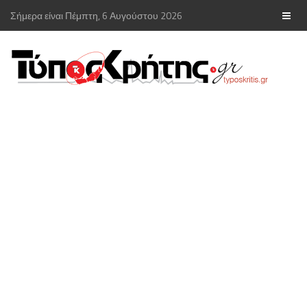
Σήμερα είναι Πέμπτη, 6 Αυγούστου 2026