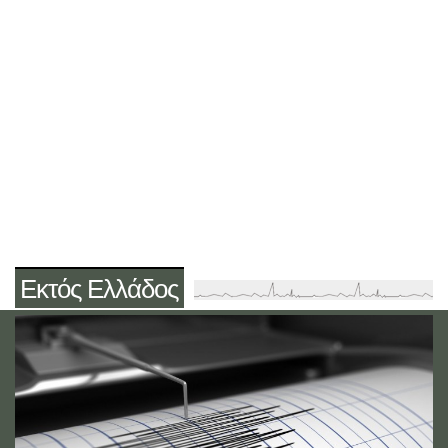
Εκτός Ελλάδος