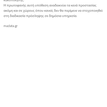
Η πρωτοφανής αυτή υπόθεση αναδεικνύει τα κενά προστασίας
ακόμη και σε χώρους όπου κανείς δεν θα περίμενε να στοχοποιηθεί:
στη διαδικασία πρόσληψης σε δημόσια υπηρεσία.
madata.gr