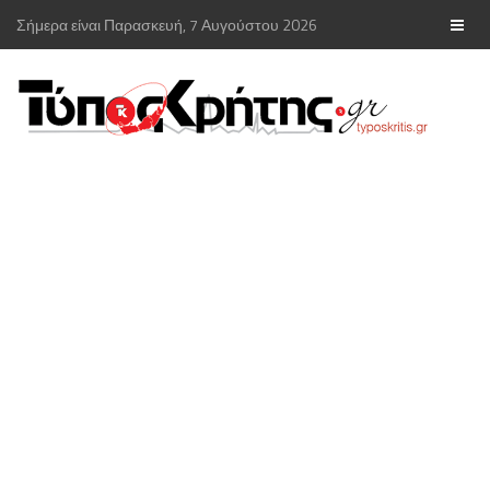
Σήμερα είναι Παρασκευή, 7 Αυγούστου 2026