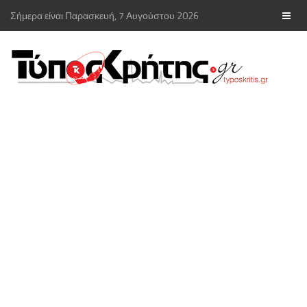
Σήμερα είναι Παρασκευή, 7 Αυγούστου 2026