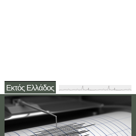
Εκτός Ελλάδος