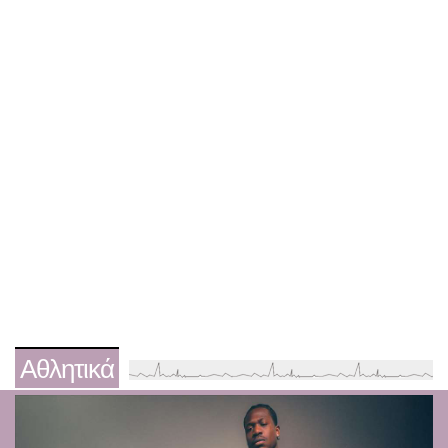
Αθλητικά