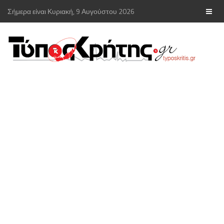
Σήμερα είναι Κυριακή, 9 Αυγούστου 2026