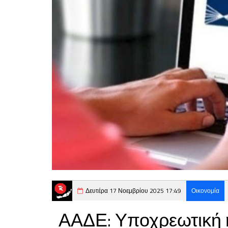
Δευτέρα 17 Νοεμβρίου 2025 17:49
Οικονομία
ΑΑΔΕ: Υποχρεωτική η