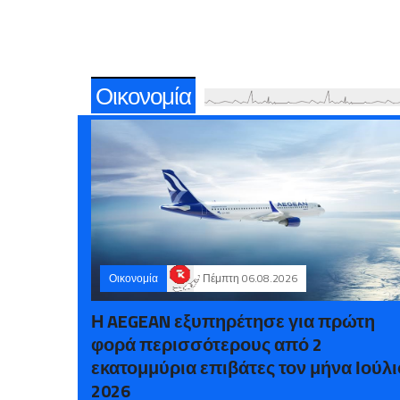
Οικονομία
Οικονομία
Πέμπτη 06.08.2026
Η AEGEAN εξυπηρέτησε για πρώτη
φορά περισσότερους από 2
εκατομμύρια επιβάτες τον μήνα Ιούλι
2026