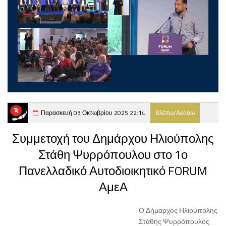
Παρασκευή 03 Οκτωβρίου 2025 22:14
Βλέπω/Ακούω
Συμμετοχή του Δημάρχου Ηλιούπολης
Στάθη Ψυρρόπουλου στο 1ο
Πανελλαδικό Αυτοδιοικητικό FORUM
ΑμεΑ
Ο Δήμαρχος Ηλιούπολης
Στάθης Ψυρρόπουλος