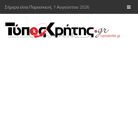
Σήμερα είναι Παρασκευή, 7 Αυγούστου 2026