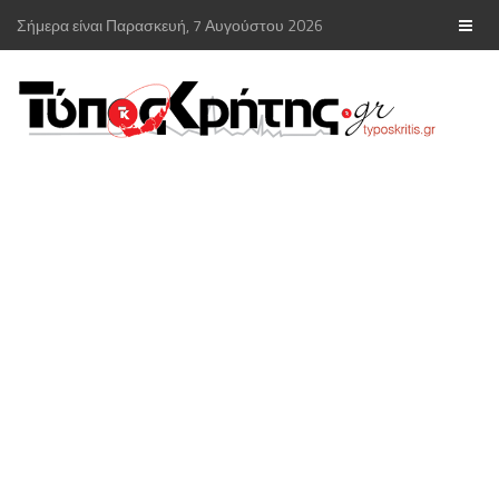
Σήμερα είναι Παρασκευή, 7 Αυγούστου 2026