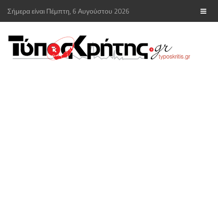
Σήμερα είναι Πέμπτη, 6 Αυγούστου 2026