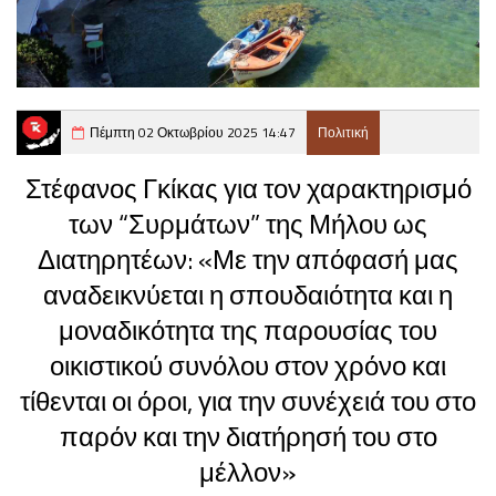
Πέμπτη 02 Οκτωβρίου 2025 14:47
Πολιτική
Στέφανος Γκίκας για τον χαρακτηρισμό
των “Συρμάτων” της Μήλου ως
Διατηρητέων: «Με την απόφασή μας
αναδεικνύεται η σπουδαιότητα και η
μοναδικότητα της παρουσίας του
οικιστικού συνόλου στον χρόνο και
τίθενται οι όροι, για την συνέχειά του στο
παρόν και την διατήρησή του στο
μέλλον»