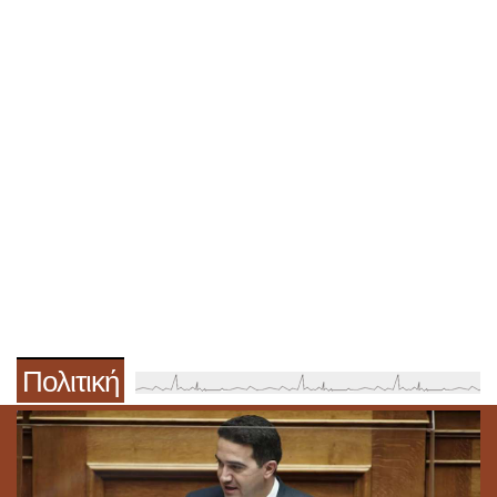
Πολιτική