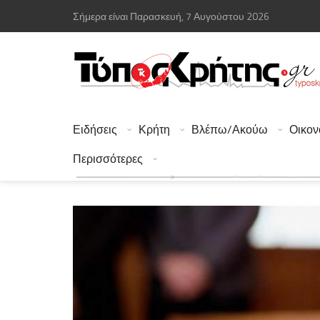
Σήμερα είναι Παρασκευή, 7 Αυγούστου 2026
Ειδήσεις
Κρήτη
Βλέπω/Ακούω
Οικον
Περισσότερες