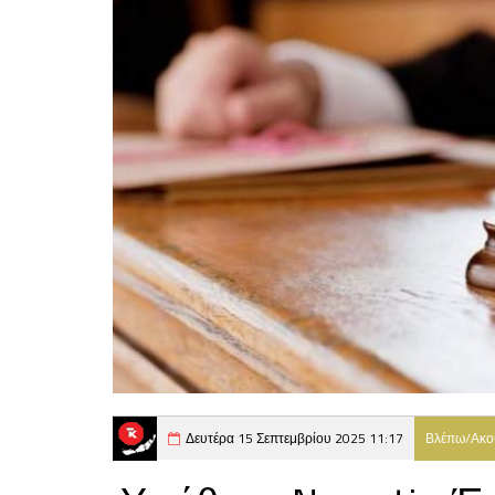
Δευτέρα 15 Σεπτεμβρίου 2025 11:17
Βλέπω/Ακ