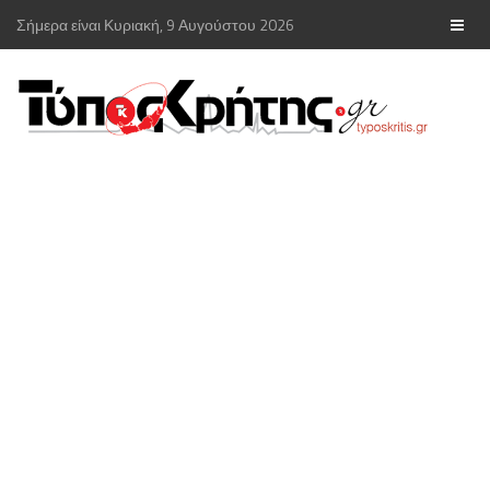
Σήμερα είναι Κυριακή, 9 Αυγούστου 2026