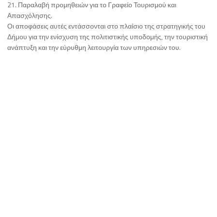
21. Παραλαβή προμηθειών για το Γραφείο Τουρισμού και
Απασχόλησης.
Οι αποφάσεις αυτές εντάσσονται στο πλαίσιο της στρατηγικής του
Δήμου για την ενίσχυση της πολιτιστικής υποδομής, την τουριστική
ανάπτυξη και την εύρυθμη λειτουργία των υπηρεσιών του.