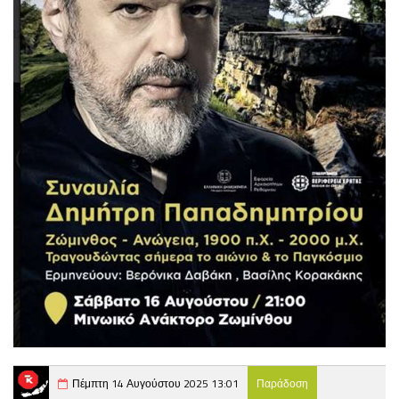
Πέμπτη 14 Αυγούστου 2025 13:01
Παράδοση