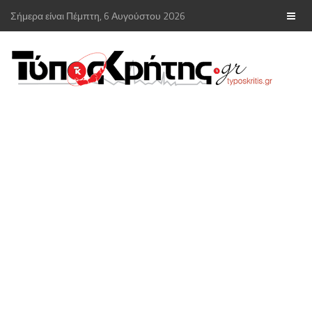
Σήμερα είναι Πέμπτη, 6 Αυγούστου 2026