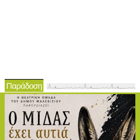
Παράδοση