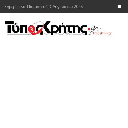
Σήμερα είναι Παρασκευή, 7 Αυγούστου 2026