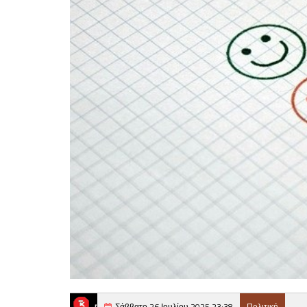
Σάββατο 26 Ιουλίου 2025 23:38
Πολιτική