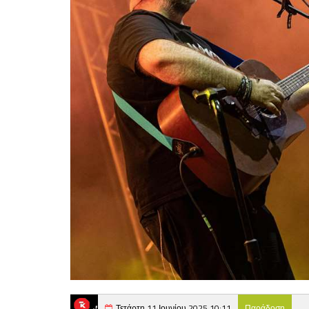
Τετάρτη 11 Ιουνίου 2025 10:11
Παράδοση