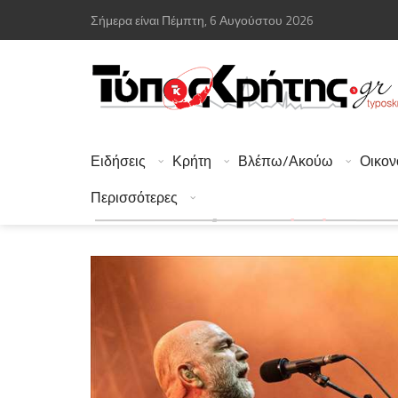
Σήμερα είναι Πέμπτη, 6 Αυγούστου 2026
Ειδήσεις
Κρήτη
Βλέπω/Ακούω
Οικον
Περισσότερες