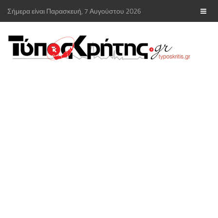
Σήμερα είναι Παρασκευή, 7 Αυγούστου 2026