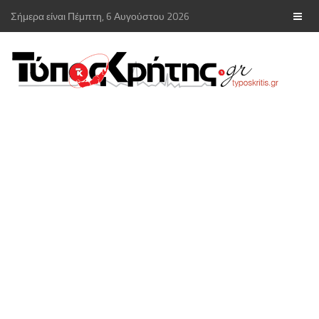
Σήμερα είναι Πέμπτη, 6 Αυγούστου 2026