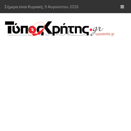
Σήμερα είναι Κυριακή, 9 Αυγούστου 2026