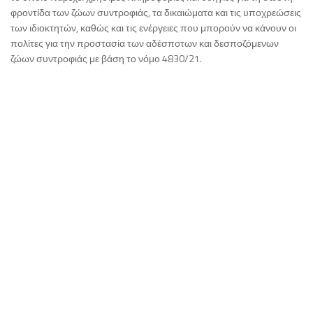
φροντίδα των ζώων συντροφιάς, τα δικαιώματα και τις υποχρεώσεις
των ιδιοκτητών, καθώς και τις ενέργειες που μπορούν να κάνουν οι
πολίτες για την προστασία των αδέσποτων και δεσποζόμενων
ζώων συντροφιάς με βάση το νόμο 4830/21.