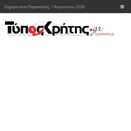
Σήμερα είναι Παρασκευή, 7 Αυγούστου 2026