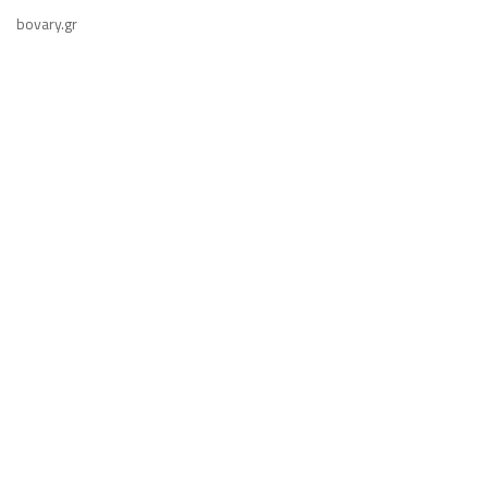
bovary.gr