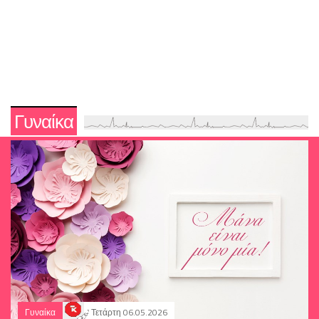
Γυναίκα
Γυναίκα
Τετάρτη 06.05.2026