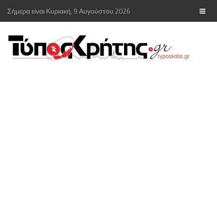
Σήμερα είναι Κυριακή, 9 Αυγούστου 2026